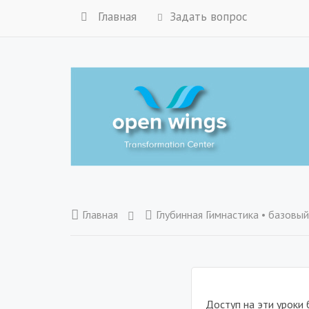
Главная
Задать вопрос
Главная
Глубинная Гимнастика • базовый
.
Доступ на эти уроки 