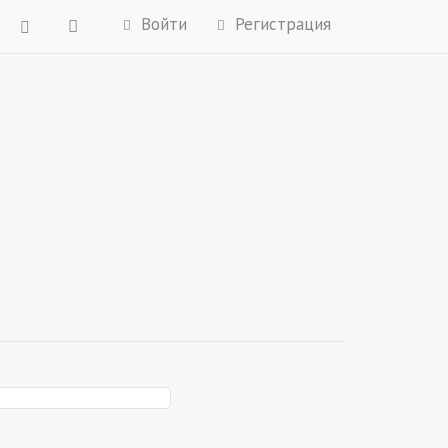
Войти
Регистрация