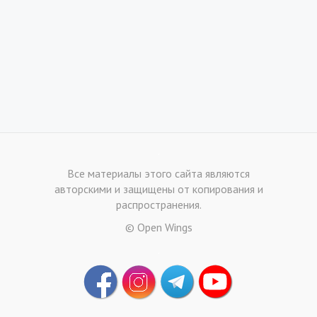
.
Все материалы этого сайта являются
авторскими и защищены от копирования и
распространения.
© Open Wings
.