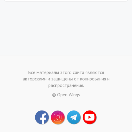
.
Все материалы этого сайта являются
авторскими и защищены от копирования и
распространения.
© Open Wings
.